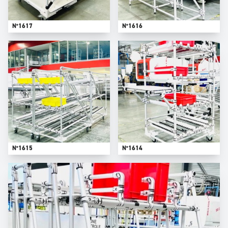
N°1617
N°1616
N°1615
N°1614