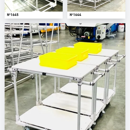
N°1645
N°1644