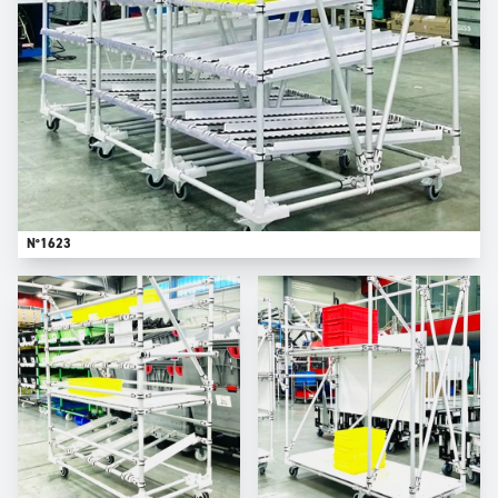
N°1623