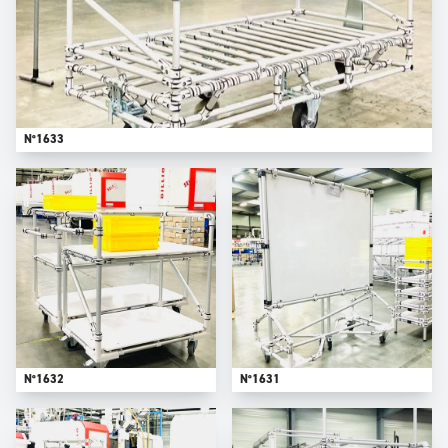
N°1633
N°1632
N°1631