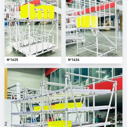
N°1625
N°1624