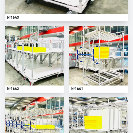
N°1643
N°1642
N°1641