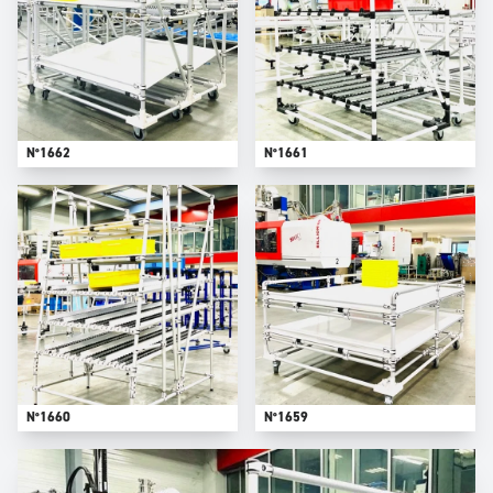
N°1662
N°1661
N°1660
N°1659