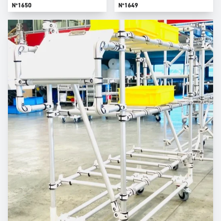
N°1650
N°1649