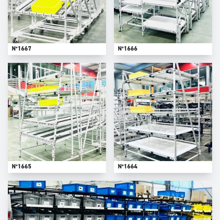
N°1667
N°1666
N°1665
N°1664