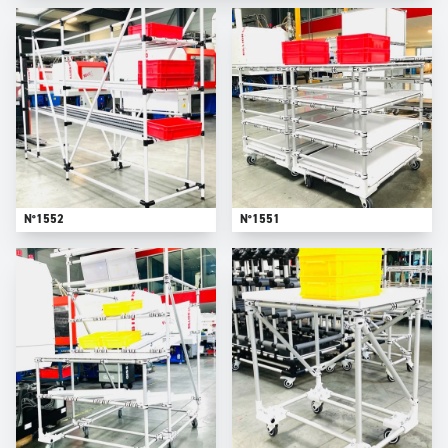
N°1552
N°1551