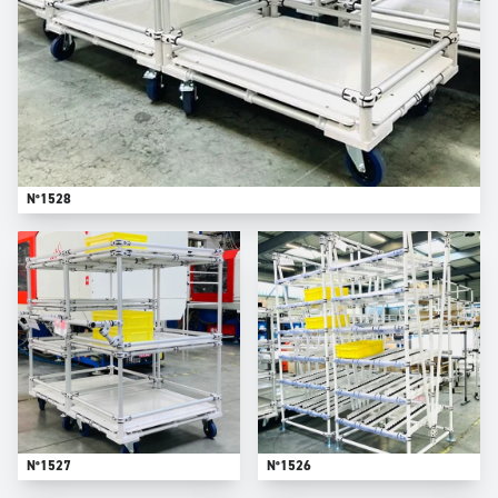
N°1528
N°1527
N°1526