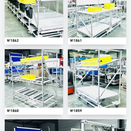
N°1862
N°1861
N°1860
N°1859