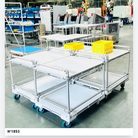
N°1853