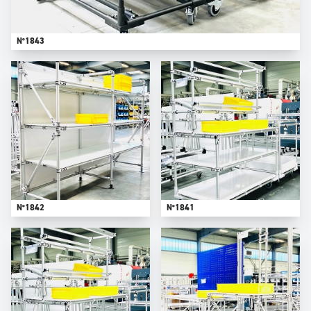
N°1843
N°1842
N°1841