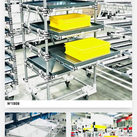
N°1808