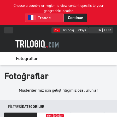
Choose a country or region to view content specific to your
geographic location
Continue
Trilogiq Türkiye
TR | EUR
Fotoğraflar
Fotoğraflar
Müşterilerimiz için geliştirdiğimiz özel ürünler
FILTRESI
KATEGORILER
Yeni ürünler