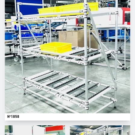
N°1858