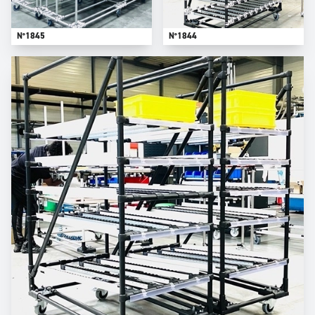
N°1845
N°1844