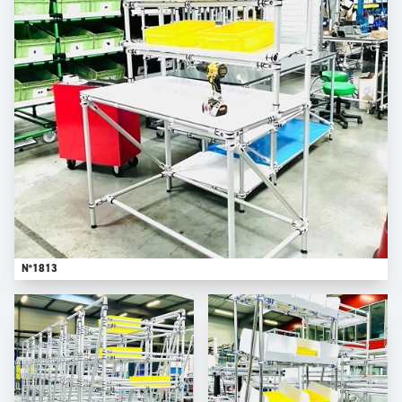
N°1813