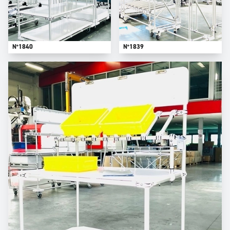
N°1840
N°1839