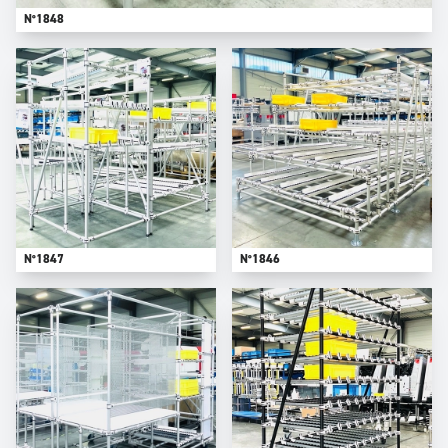
N°1848
N°1847
N°1846