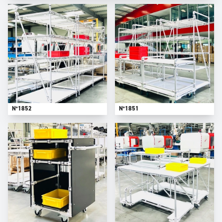
N°1852
N°1851