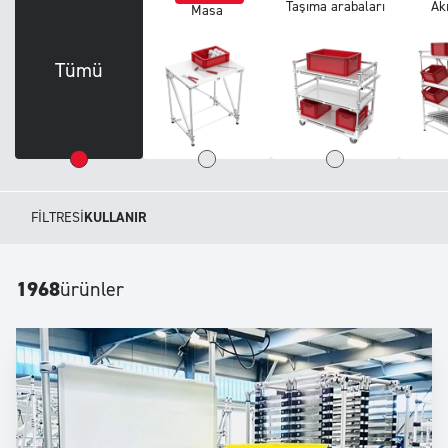
Taşıma arabaları
Akı
Masa
Tümü
FILTRESI
KULLANIR
1968
ürünler