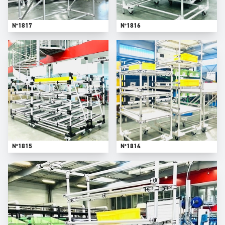
N°1817
N°1816
N°1815
N°1814