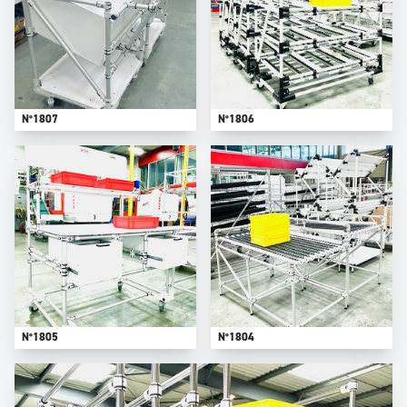
N°1807
N°1806
N°1805
N°1804