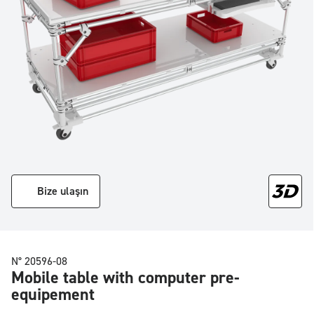
Bize ulaşın
N° 20596-08
Mobile table with computer pre-
equipement