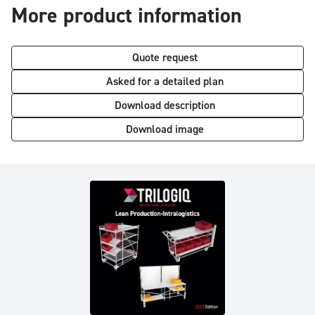
More product information
Quote request
Asked for a detailed plan
Download description
Download image