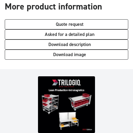
More product information
Quote request
Asked for a detailed plan
Download description
Download image