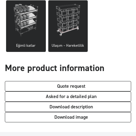
Eğimli katlar
Ulaşım – Hareketlilik
More product information
Quote request
Asked for a detailed plan
Download description
Download image