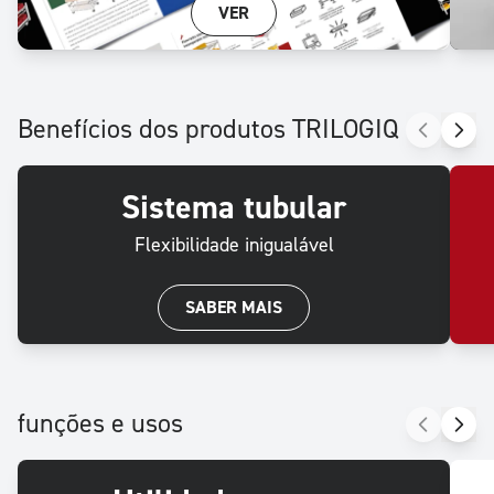
VER
Benefícios dos produtos TRILOGIQ
Sistema tubular
Flexibilidade inigualável
SABER MAIS
funções e usos