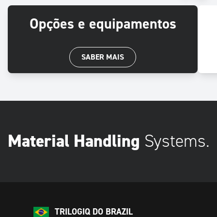
Opções e equipamentos
SABER MAIS
Material Handling
Systems.
TRILOGIQ DO BRAZIL