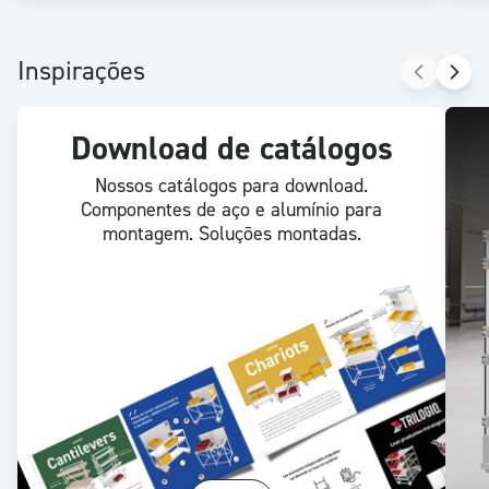
Inspirações
Download de catálogos
Nossos catálogos para download.
Componentes de aço e alumínio para
montagem. Soluções montadas.