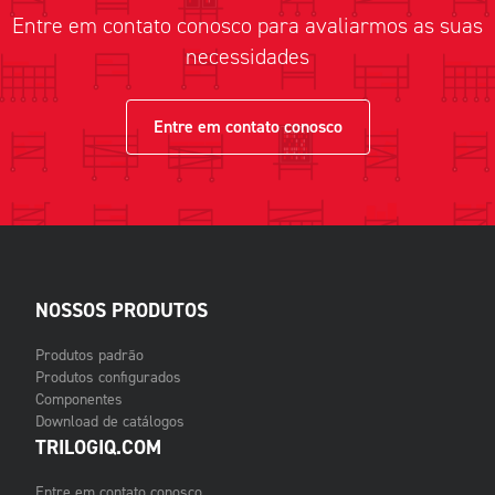
Entre em contato conosco para avaliarmos as suas
necessidades
Entre em contato conosco
NOSSOS PRODUTOS
Produtos padrão
Produtos configurados
Componentes
Download de catálogos
TRILOGIQ.COM
Entre em contato conosco