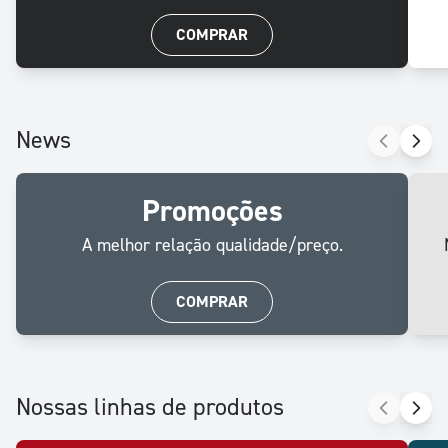
COMPRAR
News
Promoções
A melhor relação qualidade/preço.
COMPRAR
Nossas linhas de produtos