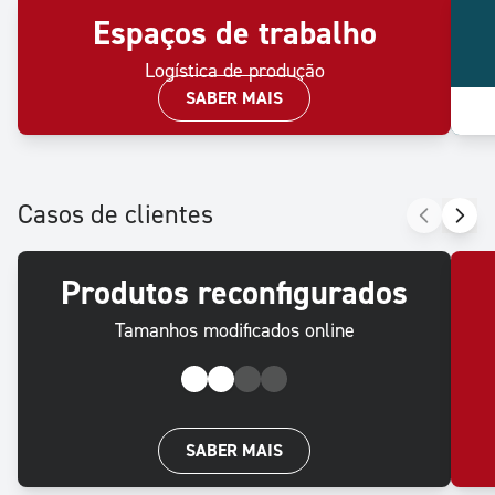
Espaços de trabalho
Logística de produção
SABER MAIS
Casos de clientes
Produtos reconfigurados
Tamanhos modificados online
SABER MAIS