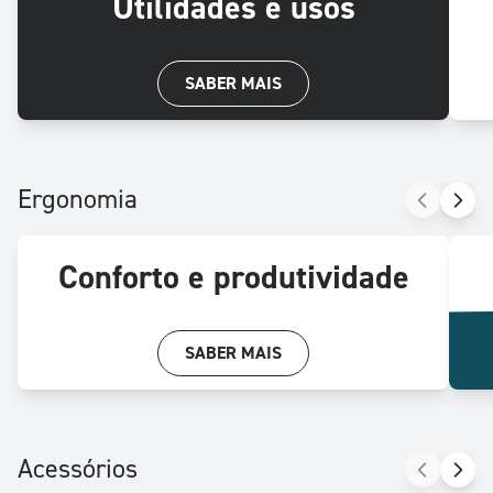
Utilidades e usos
SABER MAIS
Ergonomia
Conforto e produtividade
SABER MAIS
Acessórios