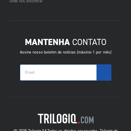
Onde nos encontrar
MANTENHA
CONTATO
Assine nosso boletim de notícias (máximo 1 por mês)