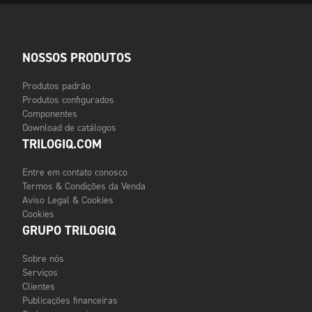
NOSSOS PRODUTOS
Produtos padrão
Produtos configurados
Componentes
Download de catálogos
TRILOGIQ.COM
Entre em contato conosco
Termos & Condições da Venda
Aviso Legal & Cookies
Cookies
GRUPO TRILOGIQ
Sobre nós
Serviços
Clientes
Publicações financeiras