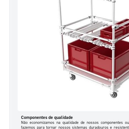
Componentes de qualidade
Não economizamos na qualidade de nossos componentes ou 
fazemos para tornar nossos sistemas duradouros e resisten