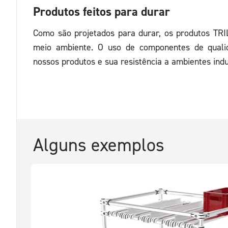
Produtos feitos para durar
Como são projetados para durar, os produtos TR
meio ambiente. O uso de componentes de quali
nossos produtos e sua resistência a ambientes indus
Alguns exemplos