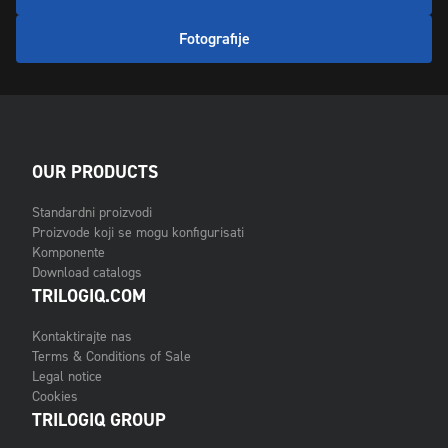
Fotografije
OUR PRODUCTS
Standardni proizvodi
Proizvode koji se mogu konfigurisati
Komponente
Download catalogs
TRILOGIQ.COM
Kontaktirajte nas
Terms & Conditions of Sale
Legal notice
Cookies
TRILOGIQ GROUP