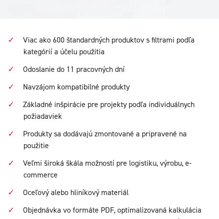
Viac ako 600 štandardných produktov s filtrami podľa
kategórií a účelu použitia
Odoslanie do 11 pracovných dní
Navzájom kompatibilné produkty
Základné inšpirácie pre projekty podľa individuálnych
požiadaviek
Produkty sa dodávajú zmontované a pripravené na
použitie
Veľmi široká škála možností pre logistiku, výrobu, e-
commerce
Oceľový alebo hliníkový materiál
Objednávka vo formáte PDF, optimalizovaná kalkulácia