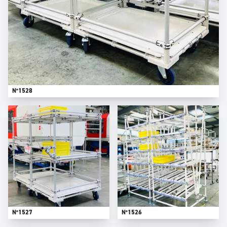
N°1528
N°1527
N°1526