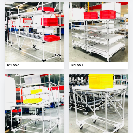
N°1552
N°1551