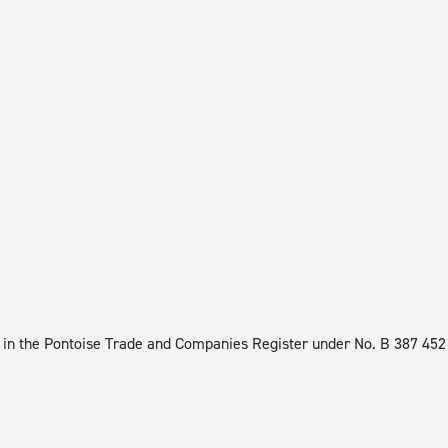
d in the Pontoise Trade and Companies Register under No. B 387 45