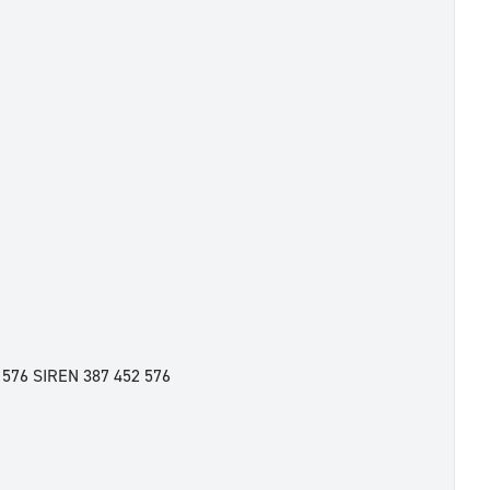
2 576 SIREN 387 452 576