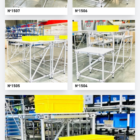
N°1507
N°1506
N°1505
N°1504