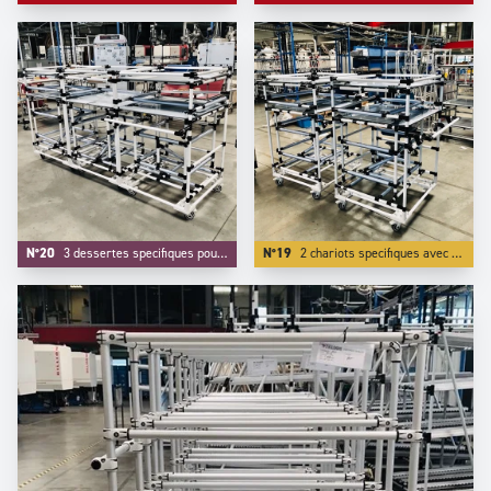
N°20
3 dessertes specifiques pour transport et kitting de pièces aeroautiques .
N°19
2 chariots specifiques avec système de protection des pièces transportées.