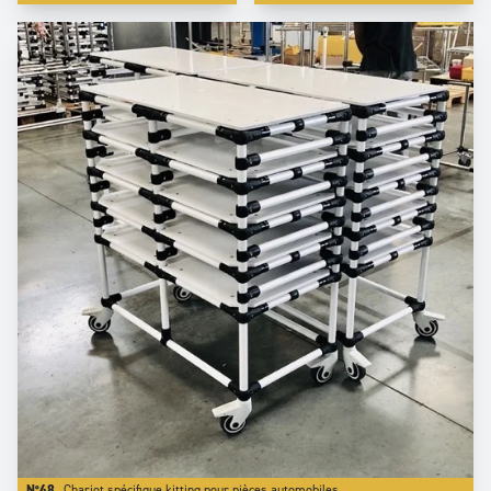
N°48
Chariot spécifique kitting pour pièces automobiles.