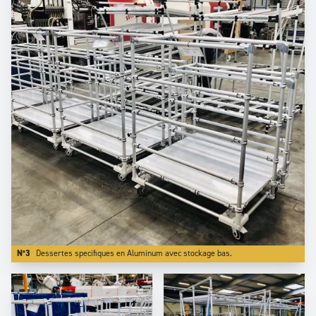
N°3
Dessertes specifiques en Aluminum avec stockage bas.