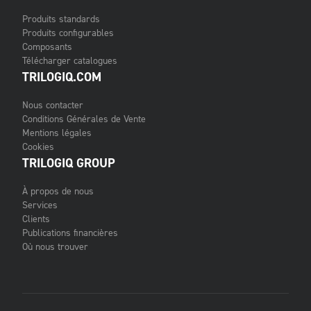
Produits standards
Produits configurables
Composants
Télécharger catalogues
TRILOGIQ.COM
Nous contacter
Conditions Générales de Vente
Mentions légales
Cookies
TRILOGIQ GROUP
À propos de nous
Services
Clients
Publications financières
Où nous trouver