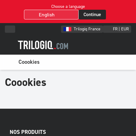
Choose a language
Continue
Trilogiq France
FR | EUR
Coookies
Coookies
NOS PRODUITS