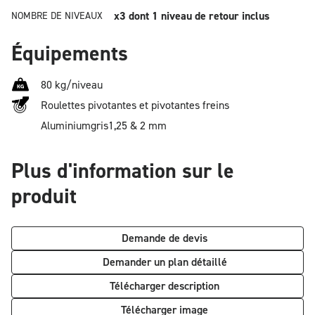
x3
dont 1 niveau de retour inclus
NOMBRE DE NIVEAUX
Équipements
80 kg/niveau
Roulettes pivotantes et pivotantes freins
Aluminium
gris
1,25 & 2 mm
Plus d'information sur le
produit
Demande de devis
Demander un plan détaillé
Télécharger description
Télécharger image