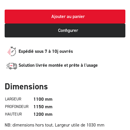
Ajouter au panier
Configurer
Expédié sous 7 à 10j ouvrés
Solution livrée montée et prête à l'usage
Dimensions
1100 mm
LARGEUR
1150 mm
PROFONDEUR
1200 mm
HAUTEUR
NB: dimensions hors tout.
Largeur utile de 1030 mm