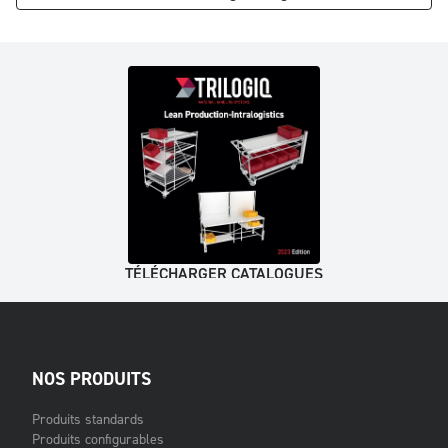
TÉLÉCHARGER CATALOGUES
NOS PRODUITS
Produits standards
Produits configurables