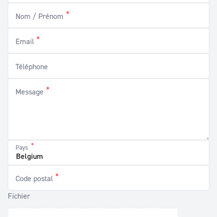
*
Nom / Prénom
*
Email
Téléphone
*
Message
*
Pays
*
Code postal
Fichier