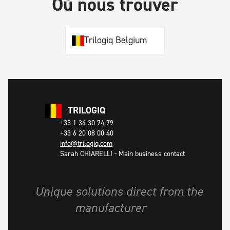
Où nous trouver
Trilogiq Belgium
TRILOGIQ
+33 1 34 30 74 79
+33 6 20 08 00 40
info@trilogiq.com
Sarah CHIARELLI
-
Main business contact
Unique solutions direct from the
manufacturer