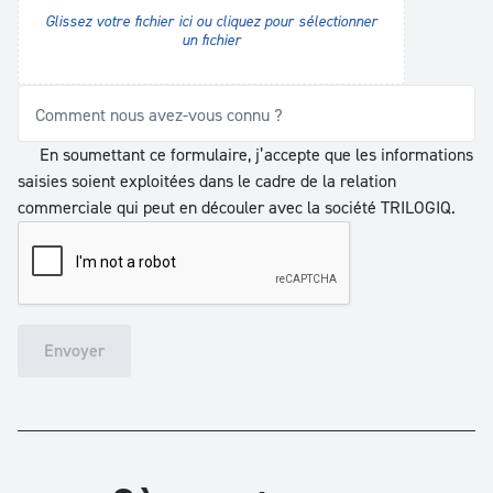
Glissez votre fichier ici ou cliquez pour sélectionner
un fichier
Comment nous avez-vous connu ?
En soumettant ce formulaire, j’accepte que les informations
saisies soient exploitées dans le cadre de la relation
commerciale qui peut en découler avec la société TRILOGIQ.
Envoyer