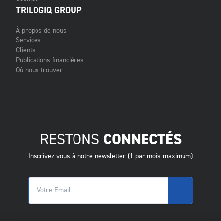
TRILOGIQ GROUP
À propos de nous
Services
Clients
Publications financières
Où nous trouver
RESTONS
CONNECTÉS
Inscrivez-vous à notre newsletter (1 par mois maximum)