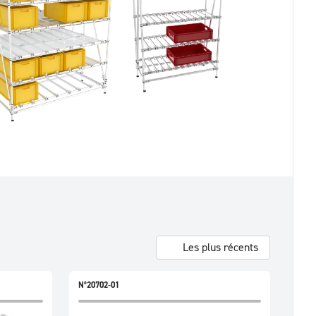
Les plus récents
N°20702-01