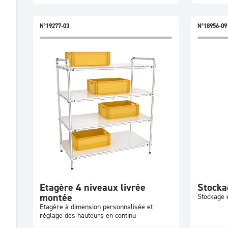
N°19277-03
N°18956-09
Etagère 4 niveaux livrée
Stocka
montée
Stockage 
Etagère à dimension personnalisée et
réglage des hauteurs en continu