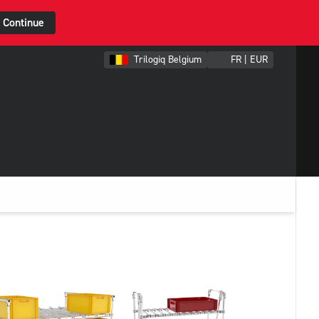
Continue
Trilogiq Belgium
FR | EUR