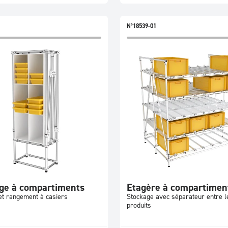
N°18539-01
ge à compartiments
Etagère à compartimen
et rangement à casiers
Stockage avec séparateur entre l
produits