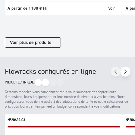
À partir de 1180 € HT
Voir
À pa
Voir plus de produits
Flowracks configurés en ligne
INDICE TECHNIQUE:
Certains modèles vous conviennent mais vous souhaiteriez adapter leurs
dimensions, leurs équipements et leur nombre de niveaux à vos besoins. Notre
configurateur vous donne accès à des adaptations de taille et notre calculateur de
prix vous fournit en temps réel un budget correspondant à vos modifications.
N°20682-03
N°206