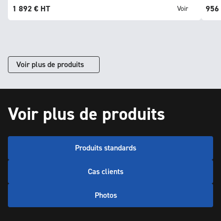
1 892
€
HT
956
Voir
Voir plus de produits
Voir plus de produits
Produits standards
Cas clients
Photos