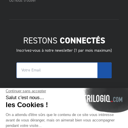
Où nous trouver
RESTONS
CONNECTÉS
Inscrivez-vous à notre newsletter (1 par mois maximum)
© 2025 Trilogiq SA.
Tous droits réservés.