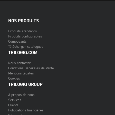
NOS PRODUITS
Produits standards
Produits configurables
Composants
Télécharger catalogues
TRILOGIQ.COM
Nous contacter
Conditions Générales de Vente
Mentions légales
Cookies
TRILOGIQ GROUP
À propos de nous
Services
Clients
Publications financières