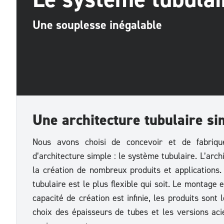
Une souplesse inégalable
Une architecture tubulaire si
Nous avons choisi de concevoir et de fabriq
d’architecture simple : le système tubulaire. L’arch
la création de nombreux produits et applications.
tubulaire est le plus flexible qui soit. Le montage e
capacité de création est infinie, les produits sont l
choix des épaisseurs de tubes et les versions aci