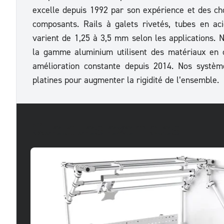
excelle depuis 1992 par son expérience et des ch
composants. Rails à galets rivetés, tubes en ac
varient de 1,25 à 3,5 mm selon les applications. 
la gamme aluminium utilisent des matériaux en 
amélioration constante depuis 2014. Nos systèm
platines pour augmenter la rigidité de l’ensemble.
Quelques exemples