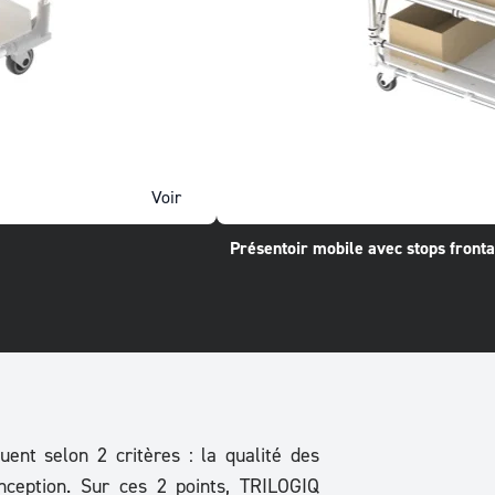
Voir
Présentoir mobile avec stops front
uent selon 2 critères : la qualité des
ception. Sur ces 2 points, TRILOGIQ