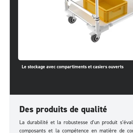
Le stockage avec compartiments et casiers ouverts
Des produits de qualité
La durabilité et la robustesse d’un produit s’éval
composants et la compétence en matière de con