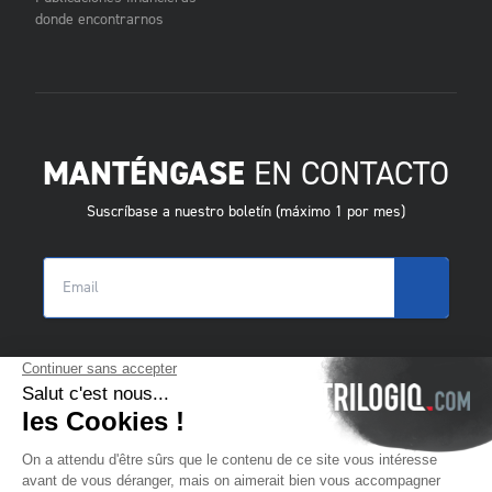
donde encontrarnos
MANTÉNGASE
EN CONTACTO
Suscríbase a nuestro boletín (máximo 1 por mes)