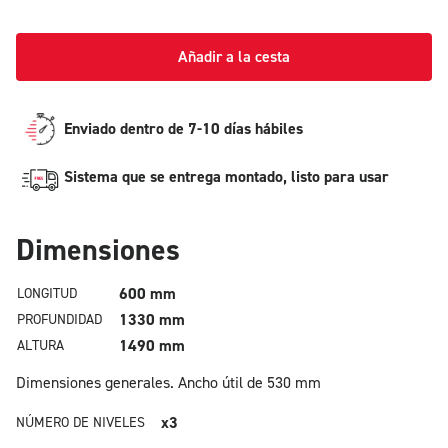
Añadir a la cesta
Enviado dentro de 7-10 días hábiles
Sistema que se entrega montado, listo para usar
Dimensiones
600 mm
LONGITUD
1330 mm
PROFUNDIDAD
1490 mm
ALTURA
Dimensiones generales.
Ancho útil de 530 mm
x3
NÚMERO DE NIVELES