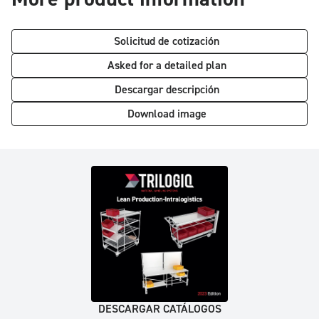
Solicitud de cotización
Asked for a detailed plan
Descargar descripción
Download image
DESCARGAR CATÁLOGOS