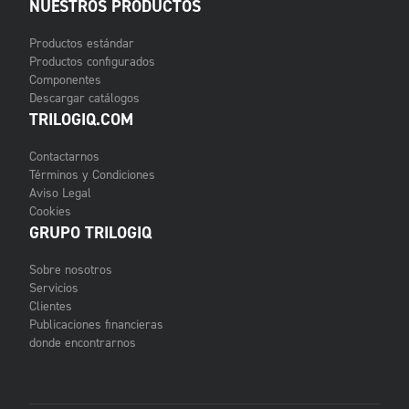
NUESTROS PRODUCTOS
Productos estándar
Productos configurados
Componentes
Descargar catálogos
TRILOGIQ.COM
Contactarnos
Términos y Condiciones
Aviso Legal
Cookies
GRUPO TRILOGIQ
Sobre nosotros
Servicios
Clientes
Publicaciones financieras
donde encontrarnos