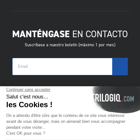
MANTÉNGASE
EN CONTACTO
Suscríbase a nuestro boletín (máximo 1 por mes)
© 2025 Trilogiq SA.
Todos los derechos reservados.