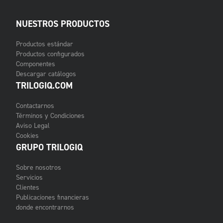
NUESTROS PRODUCTOS
Productos estándar
Productos configurados
Componentes
Descargar catálogos
TRILOGIQ.COM
Contactarnos
Términos y Condiciones
Aviso Legal
Cookies
GRUPO TRILOGIQ
Sobre nosotros
Servicios
Clientes
Publicaciones financieras
donde encontrarnos