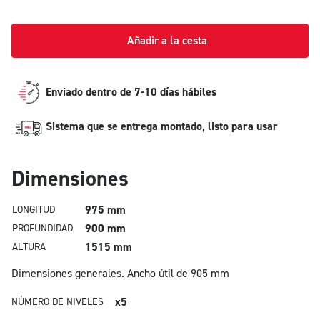
Añadir a la cesta
Enviado dentro de 7-10 días hábiles
Sistema que se entrega montado, listo para usar
Dimensiones
975 mm
LONGITUD
900 mm
PROFUNDIDAD
1515 mm
ALTURA
Dimensiones generales.
Ancho útil de 905 mm
x5
NÚMERO DE NIVELES