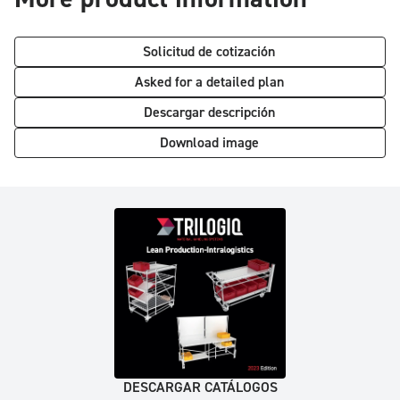
Solicitud de cotización
Asked for a detailed plan
Descargar descripción
Download image
DESCARGAR CATÁLOGOS