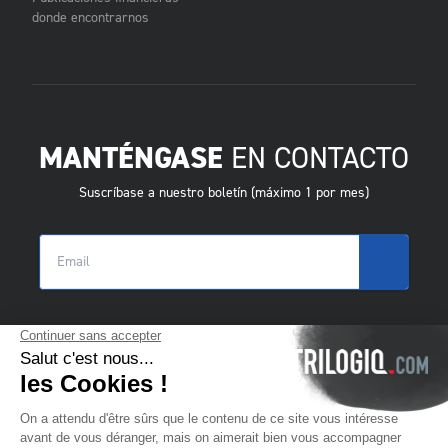
donde encontrarnos
MANTÉNGASE
EN CONTACTO
Suscríbase a nuestro boletín (máximo 1 por mes)