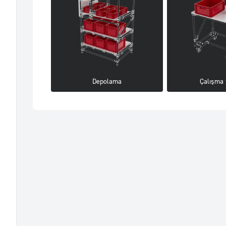
Depolama
Çalışma 