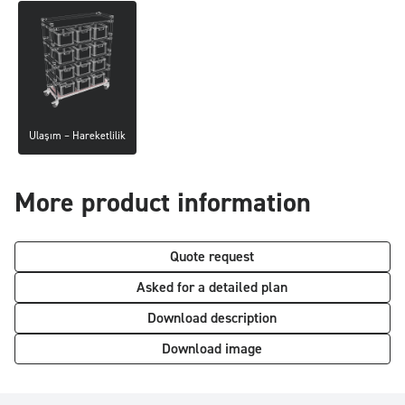
Ulaşım – Hareketlilik
More product information
Quote request
Asked for a detailed plan
Download description
Download image