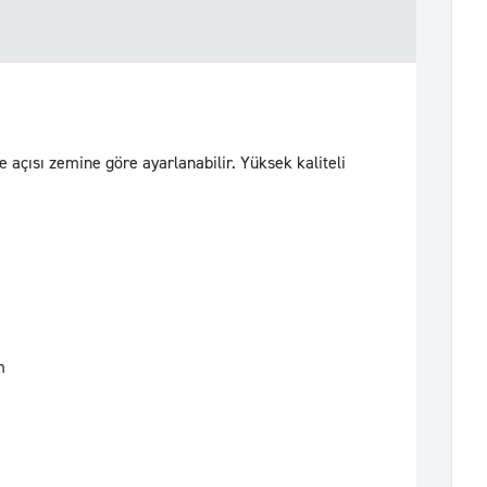
 açısı zemine göre ayarlanabilir. Yüksek kaliteli
m