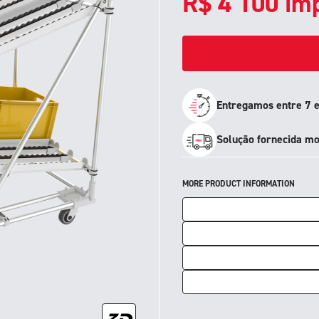
R$
4 100
imp
Entregamos entre 7 e
Solução fornecida mo
MORE PRODUCT INFORMATION