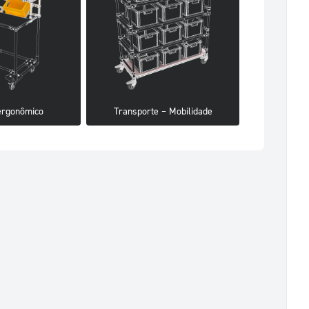
ergonômico
Transporte – Mobilidade