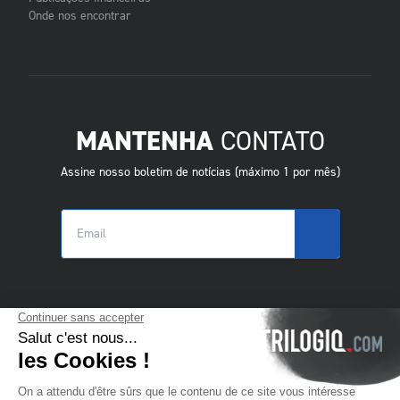
Onde nos encontrar
MANTENHA
CONTATO
Assine nosso boletim de notícias (máximo 1 por mês)