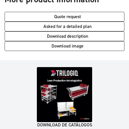
Quote request
Asked for a detailed plan
Download description
Download image
DOWNLOAD DE CATÁLOGOS