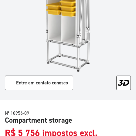
Entre em contato conosco
N° 18956-09
Compartment storage
R$
5 756
impostos excl.