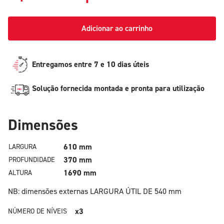
Adicionar ao carrinho
Entregamos entre 7 e 10 dias úteis
Solução fornecida montada e pronta para utilização
Dimensões
610 mm
LARGURA
370 mm
PROFUNDIDADE
1690 mm
ALTURA
NB: dimensões externas
LARGURA ÚTIL DE 540 mm
x3
NÚMERO DE NÍVEIS