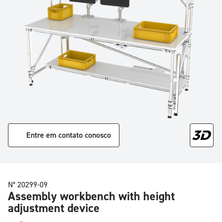
Entre em contato conosco
N° 20299-09
Assembly workbench with height
adjustment device