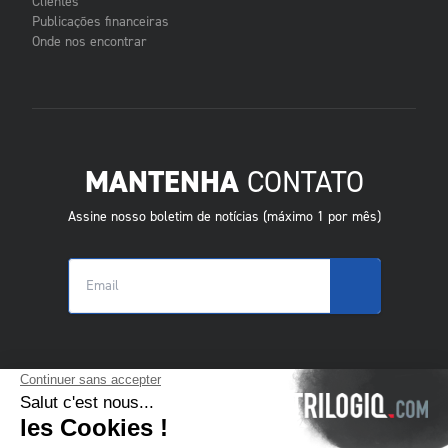
Clientes
Publicações financeiras
Onde nos encontrar
MANTENHA
CONTATO
Assine nosso boletim de notícias (máximo 1 por mês)