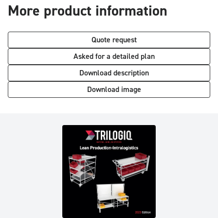
More product information
Quote request
Asked for a detailed plan
Download description
Download image