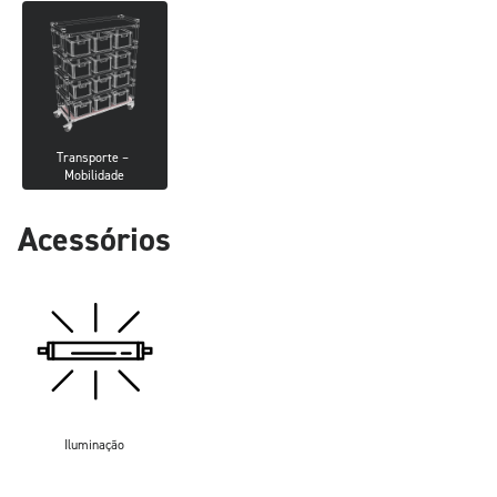
Transporte – 
Mobilidade
Acessórios
Iluminação