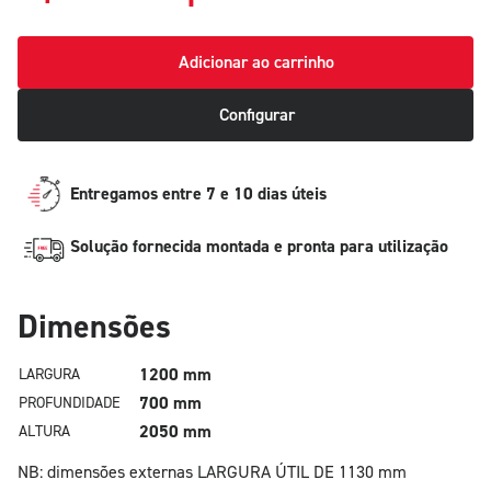
Adicionar ao carrinho
Configurar
Entregamos entre 7 e 10 dias úteis
Solução fornecida montada e pronta para utilização
Dimensões
1200 mm
LARGURA
700 mm
PROFUNDIDADE
2050 mm
ALTURA
NB: dimensões externas
LARGURA ÚTIL DE 1130 mm