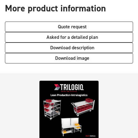
More product information
Quote request
Asked for a detailed plan
Download description
Download image