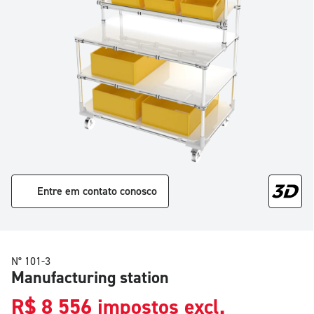
Entre em contato conosco
N° 101-3
Manufacturing station
R$
8 556
impostos excl.