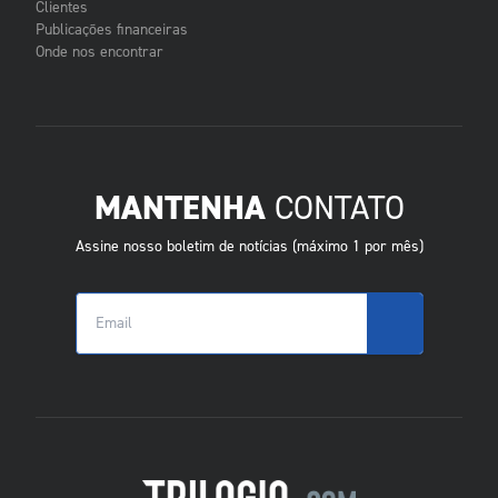
Clientes
Publicações financeiras
Onde nos encontrar
MANTENHA
CONTATO
Assine nosso boletim de notícias (máximo 1 por mês)