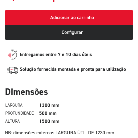
Adicionar ao carrinho
Configurar
Entregamos entre 7 e 10 dias úteis
Solução fornecida montada e pronta para utilização
Dimensões
1300 mm
LARGURA
500 mm
PROFUNDIDADE
1500 mm
ALTURA
NB: dimensões externas
LARGURA ÚTIL DE 1230 mm