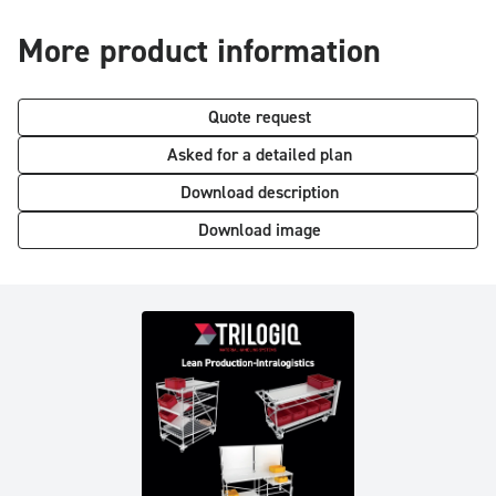
More product information
Quote request
Asked for a detailed plan
Download description
Download image