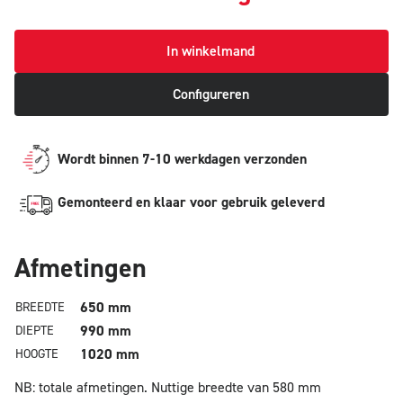
In winkelmand
Configureren
Wordt binnen 7-10 werkdagen verzonden
Gemonteerd en klaar voor gebruik geleverd
Afmetingen
650 mm
BREEDTE
990 mm
DIEPTE
1020 mm
HOOGTE
NB: totale afmetingen.
Nuttige breedte van 580 mm