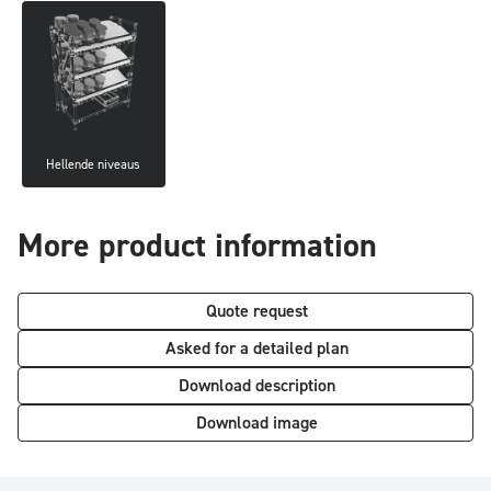
Hellende niveaus
More product information
Quote request
Asked for a detailed plan
Download description
Download image