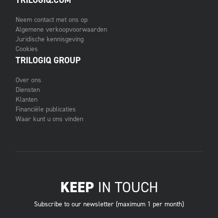
TRILOGIQ.COM
Neem contact met ons op
Algemene verkoopvoorwaarden
Juridische kennisgeving
Cookies
TRILOGIQ GROUP
Over ons
Diensten
Klanten
Financiële publicaties
Waar kunt u ons vinden
KEEP
IN TOUCH
Subscribe to our newsletter (maximum 1 per month)