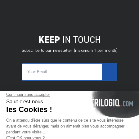
KEEP
IN TOUCH
Subscribe to our newsletter (maximum 1 per month)
© 2025 Trilogiq SA.
Alle rechten voorbehouden.