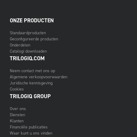
ONZE PRODUCTEN
Standaardproducten
Geconfigureerde producten
Onderdelen
Catalogi downloaden
TRILOGIQ.COM
Neem contact met ons op
Algemene verkoopvoorwaarden
Juridische kennisgeving
Cookies
TRILOGIQ GROUP
Over ons
Diensten
Klanten
Financiële publicaties
Waar kunt u ons vinden