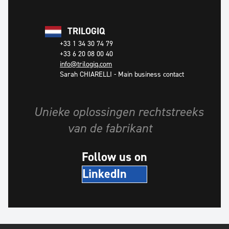
TRILOGIQ
+33 1 34 30 74 79
+33 6 20 08 00 40
info@trilogiq.com
Sarah CHIARELLI
-
Main business contact
Unieke oplossingen rechtstreeks
van de fabrikant
Follow us on
LinkedIn