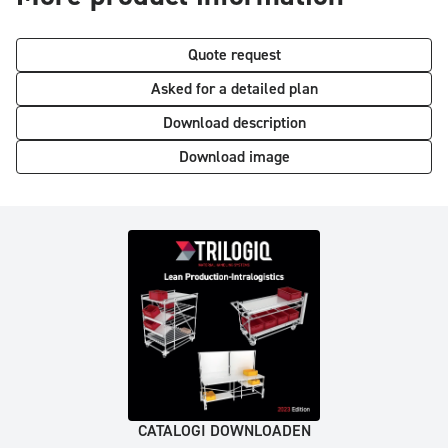
Quote request
Asked for a detailed plan
Download description
Download image
CATALOGI DOWNLOADEN