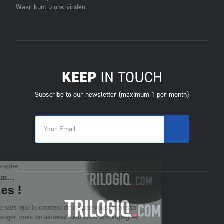
Waar kunt u ons vinden
KEEP
IN TOUCH
Subscribe to our newsletter (maximum 1 per month)