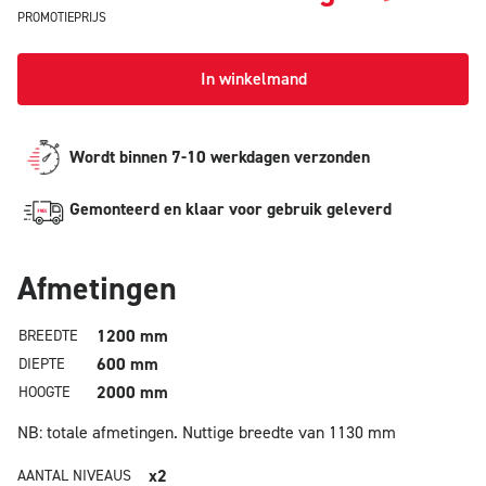
PROMOTIEPRIJS
In winkelmand
Wordt binnen 7-10 werkdagen verzonden
Gemonteerd en klaar voor gebruik geleverd
Afmetingen
1200 mm
BREEDTE
600 mm
DIEPTE
2000 mm
HOOGTE
NB: totale afmetingen.
Nuttige breedte van 1130 mm
x2
AANTAL NIVEAUS