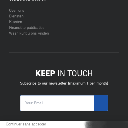
Over ons
Diensten
Klanten
Financiële publicaties
Waar kunt u ons vinden
KEEP
IN TOUCH
Subscribe to our newsletter (maximum 1 per month)