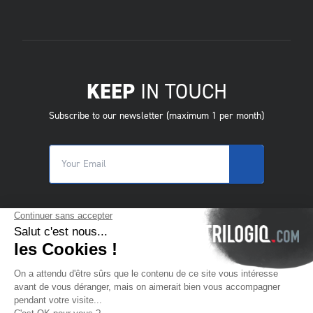
KEEP
IN TOUCH
Subscribe to our newsletter (maximum 1 per month)
© 2025 Trilogiq SA.
Alle rechten voorbehouden.