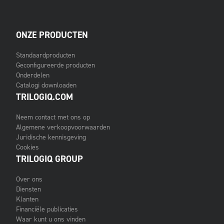
ONZE PRODUCTEN
Standaardproducten
Geconfigureerde producten
Onderdelen
Catalogi downloaden
TRILOGIQ.COM
Neem contact met ons op
Algemene verkoopvoorwaarden
Juridische kennisgeving
Cookies
TRILOGIQ GROUP
Over ons
Diensten
Klanten
Financiële publicaties
Waar kunt u ons vinden