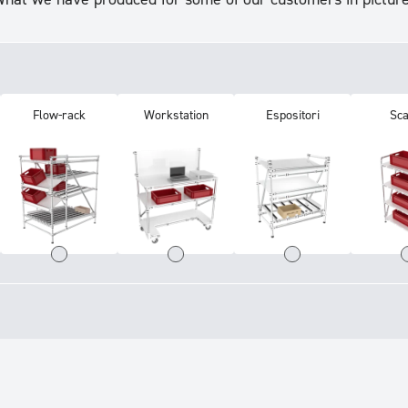
Flow-rack
Workstation
Espositori
Sca