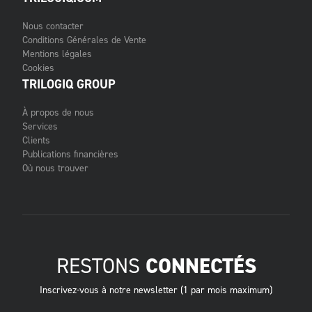
Nous contacter
Conditions Générales de Vente
Mentions légales
Cookies
TRILOGIQ GROUP
À propos de nous
Services
Clients
Publications financières
Où nous trouver
RESTONS
CONNECTÉS
Inscrivez-vous à notre newsletter (1 par mois maximum)