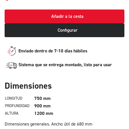
Añadir a la cesta
Configurar
Enviado dentro de 7-10 días hábiles
Sistema que se entrega montado, listo para usar
Dimensiones
750 mm
LONGITUD
900 mm
PROFUNDIDAD
1200 mm
ALTURA
Dimensiones generales.
Ancho útil de 680 mm