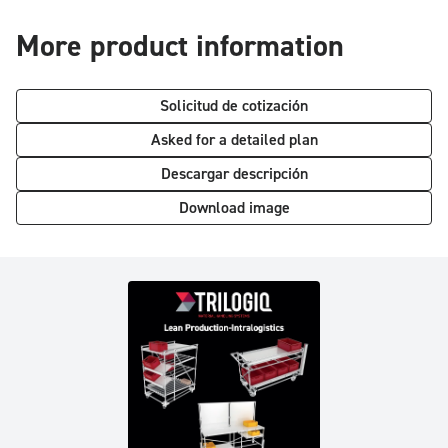
More product information
Solicitud de cotización
Asked for a detailed plan
Descargar descripción
Download image