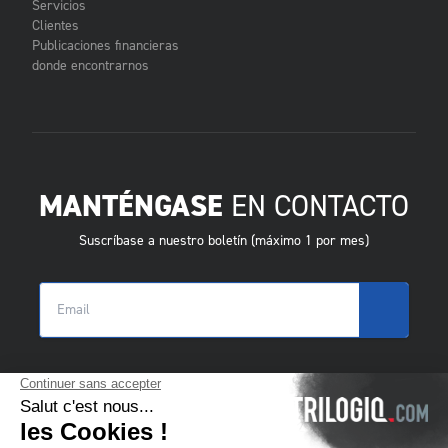
Servicios
Clientes
Publicaciones financieras
donde encontrarnos
MANTÉNGASE
EN CONTACTO
Suscríbase a nuestro boletín (máximo 1 por mes)