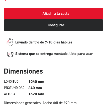
Añadir a la cesta
Configurar
Enviado dentro de 7-10 días hábiles
Sistema que se entrega montado, listo para usar
Dimensiones
1040 mm
LONGITUD
840 mm
PROFUNDIDAD
1620 mm
ALTURA
Dimensiones generales.
Ancho útil de 970 mm