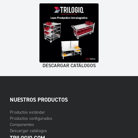
DESCARGAR CATÁLOGOS
NUESTROS PRODUCTOS
Productos estándar
Productos configurados
Componentes
Descargar catálogos