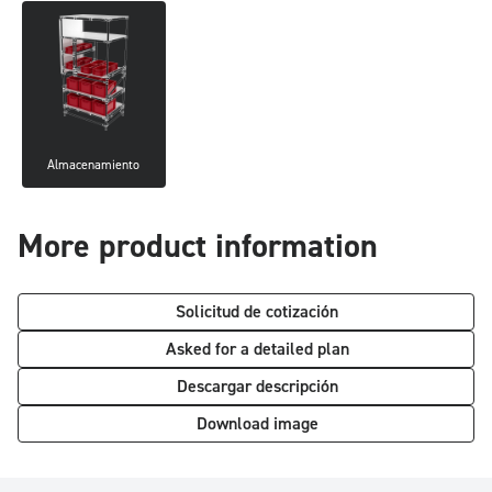
Almacenamiento
More product information
Solicitud de cotización
Asked for a detailed plan
Descargar descripción
Download image