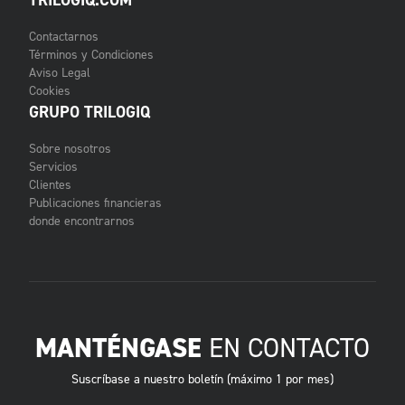
TRILOGIQ.COM
Contactarnos
Términos y Condiciones
Aviso Legal
Cookies
GRUPO TRILOGIQ
Sobre nosotros
Servicios
Clientes
Publicaciones financieras
donde encontrarnos
MANTÉNGASE
EN CONTACTO
Suscríbase a nuestro boletín (máximo 1 por mes)