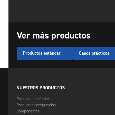
Ver más productos
Productos estándar
Casos prácticos
NUESTROS PRODUCTOS
Productos estándar
Productos configurados
Componentes