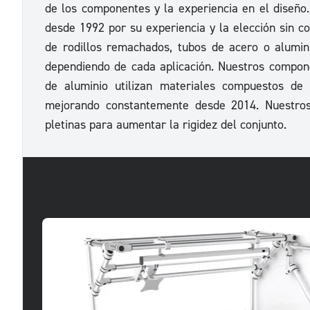
de los componentes y la experiencia en el diseño
desde 1992 por su experiencia y la elección sin c
de rodillos remachados, tubos de acero o alumi
dependiendo de cada aplicación. Nuestros compon
de aluminio utilizan materiales compuestos de 
mejorando constantemente desde 2014. Nuestro
pletinas para aumentar la rigidez del conjunto.
Algunos ejemplos