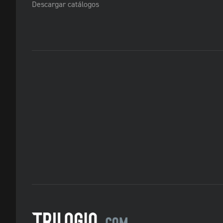
Descargar catálogos