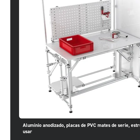
Aluminio anodizado, placas de PVC mates de serie, estr
usar