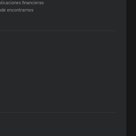
licaciones financieras
nde encontrarnos