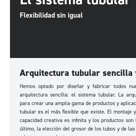
Flexibilidad sin igual
Arquitectura tubular sencilla
Hemos optado por diseñar y fabricar todos nu
arquitectura sencilla: el sistema tubular. La ar
para crear una amplia gama de productos y aplicaci
tubular es el más flexible que existe. El montaje y
capacidad creativa es infinita y los productos son
último, la elección del grosor de los tubos y de la