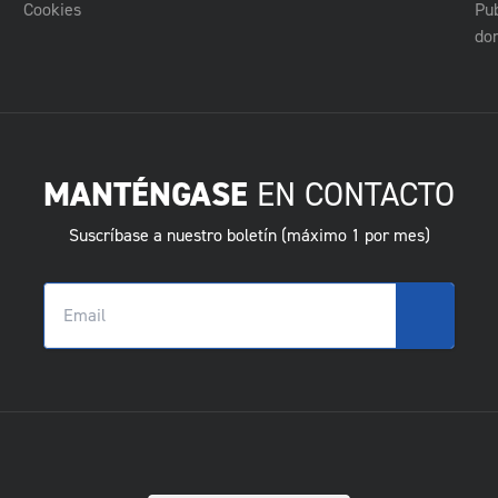
Cookies
Pub
do
MANTÉNGASE
EN CONTACTO
Suscríbase a nuestro boletín (máximo 1 por mes)