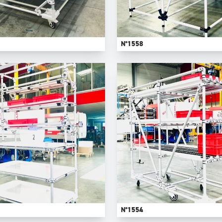
N°1558
N°1554