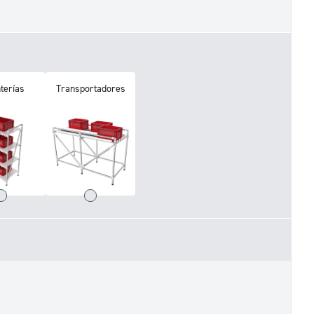
terías
Transportadores