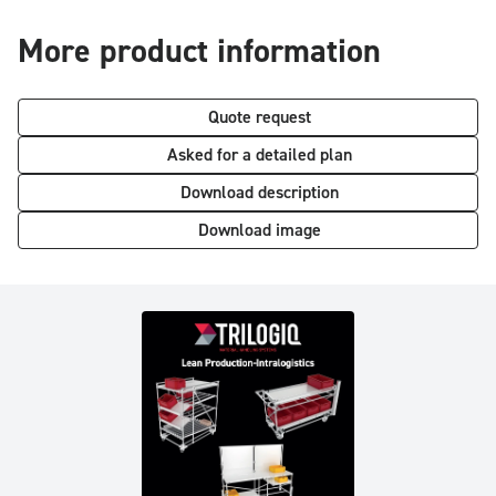
More product information
Quote request
Asked for a detailed plan
Download description
Download image