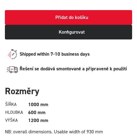
Přidat do košíku
Konfigurovat
Shipped within 7-10 business days
Řešení se dodává smontované a připravené k použití
Rozměry
1000 mm
ŠÍŘKA
600 mm
HLOUBKA
1200 mm
VÝŠKA
NB: overall dimensions.
Usable width of 930 mm