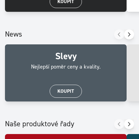
KOUPIT
News
Slevy
Nejlepší poměr ceny a kvality.
KOUPIT
Naše produktové řady