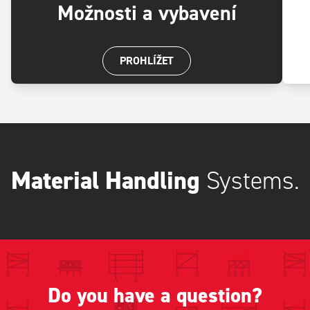
Možnosti a vybavení
PROHLÍŽET
Material Handling
Systems.
Do you have a question?