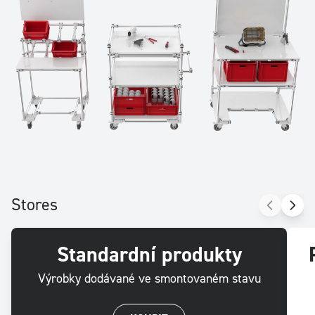
Stores
Standardní produkty
Výrobky dodávané ve smontovaném stavu