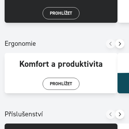
PROHLÍŽET
Ergonomie
Komfort a produktivita
PROHLÍŽET
Příslušenství