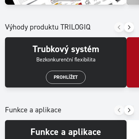
Výhody produktu TRILOGIQ
Trubkový systém
Bezkonkurenční flexibilita
PROHLÍŽET
Funkce a aplikace
Funkce a aplikace