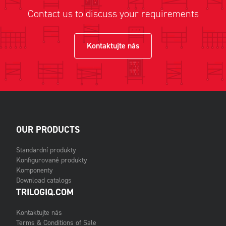
Contact us to discuss your requirements
Kontaktujte nás
OUR PRODUCTS
Standardní produkty
Konfigurované produkty
Komponenty
Download catalogs
TRILOGIQ.COM
Kontaktujte nás
Terms & Conditions of Sale