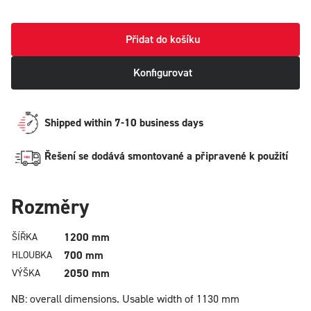
Přidat do košíku
Konfigurovat
Shipped within 7-10 business days
Řešení se dodává smontované a připravené k použití
Rozměry
1200 mm
ŠÍŘKA
700 mm
HLOUBKA
2050 mm
VÝŠKA
NB: overall dimensions.
Usable width of 1130 mm