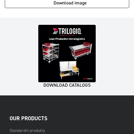
Download image
DOWNLOAD CATALOGS
OUR PRODUCTS
Standardní produkty