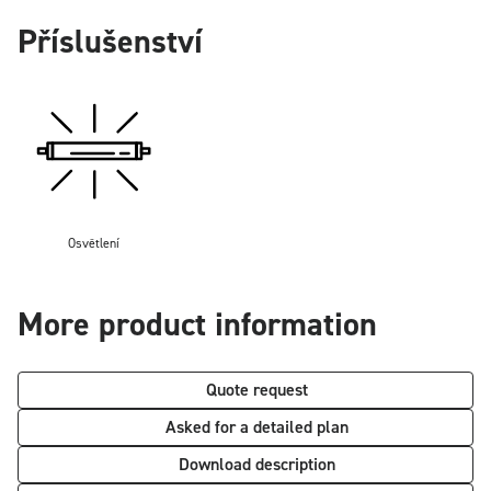
Příslušenství
Osvětlení
More product information
Quote request
Asked for a detailed plan
Download description