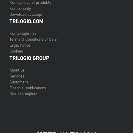
Konfigurované produkty
Komponenty
Download catalogs
TRILOGIQ.COM
Kontaktujte nás
Terms & Conditions of Sale
Legal notice
Cookies
TRILOGIQ GROUP
About us
Services
Customers
Financial publications
Kde nás najdete