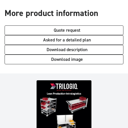
More product information
Quote request
Asked for a detailed plan
Download description
Download image