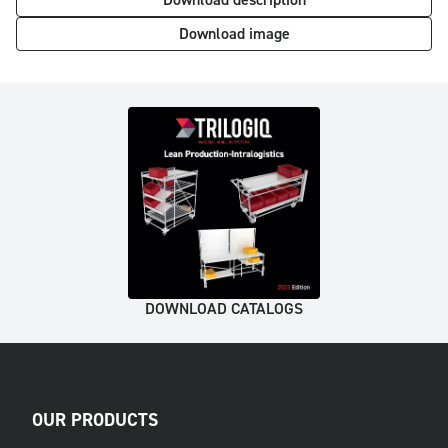
Download description
Download image
DOWNLOAD CATALOGS
OUR PRODUCTS