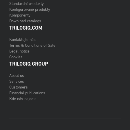
Standardní produkty
Konfigurované produkty
Komponenty
Download catalogs
TRILOGIQ.COM
Kontaktujte nás
Terms & Conditions of Sale
Legal notice
Cookies
TRILOGIQ GROUP
About us
Services
Customers
Financial publications
Kde nás najdete