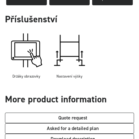
Příslušenství
Držáky obrazovky
Nastavení výšky
More product information
Quote request
Asked for a detailed plan