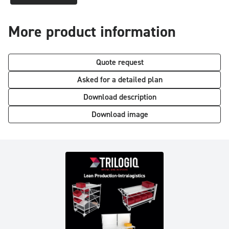
More product information
Quote request
Asked for a detailed plan
Download description
Download image